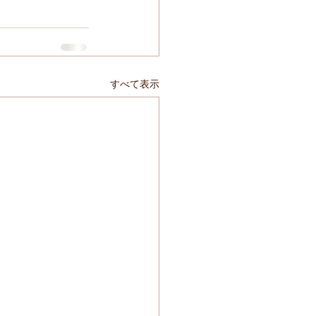
すべて表示