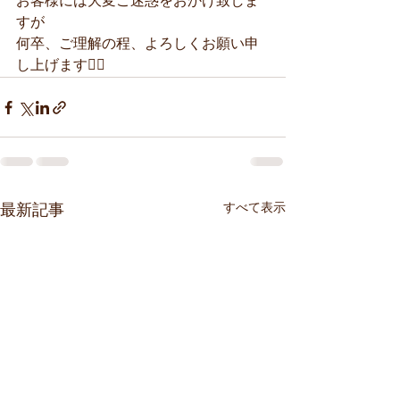
お客様には大変ご迷惑をおかけ致しま
すが
何卒、ご理解の程、よろしくお願い申
し上げます🙇‍♀️
すべて表示
最新記事