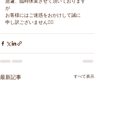
急遽、臨時休業させて頂いております
が
お客様にはご迷惑をおかけして誠に
申し訳ございません🙇‍♀️
すべて表示
最新記事