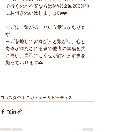
で行くのが不安な方は体験(２回2000円)
にお付き添い致しますよ😘❤️
ヨガは「繋がる」という意味がありま
す。
ヨガを通して皆様が人と繋がり、心と
身体が満たされる事で他者の幸福を共
に喜び、自己にも幸せが訪れます事を
願っております🙏
ヨガスタジオ ヨガ・エーカ ピラティス