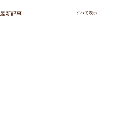
すべて表示
最新記事