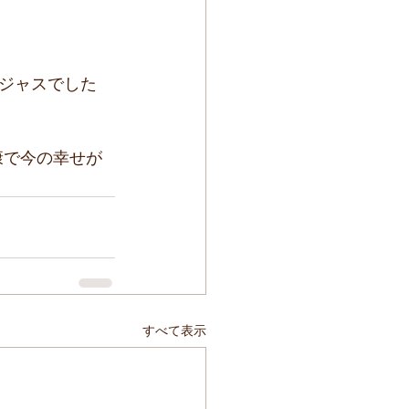
ジャスでした
康で今の幸せが
すべて表示