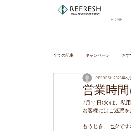
HOME
全ての記事
キャンペーン
おす
REFRESH
2023年6
営業時間
7月11日(火)は、
お客様にはご迷惑をお
もうじき、七夕ですね