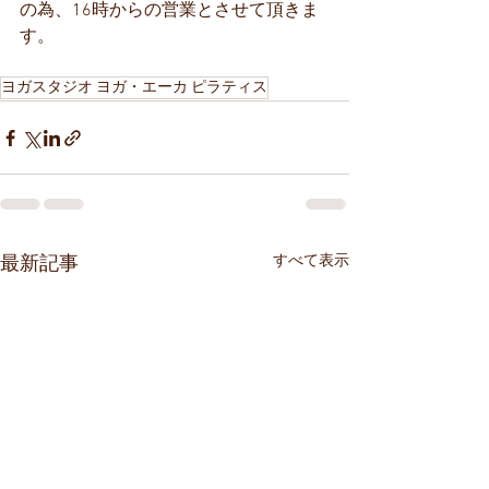
の為、16時からの営業とさせて頂きま
す。
ヨガスタジオ ヨガ・エーカ ピラティス
すべて表示
最新記事