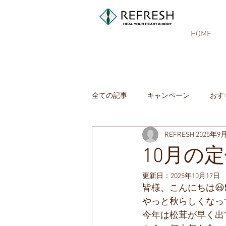
HOME
全ての記事
キャンペーン
おす
REFRESH
2025年9
10月の
更新日：
2025年10月17日
皆様、こんにちは😃❗
やっと秋らしくなっ
今年は松茸が早く出