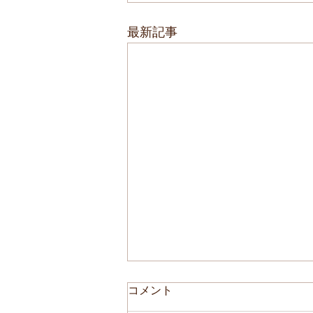
最新記事
コメント