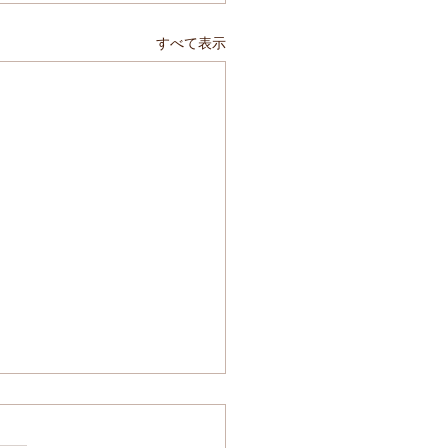
すべて表示