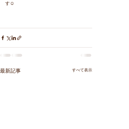
す☺️
すべて表示
最新記事