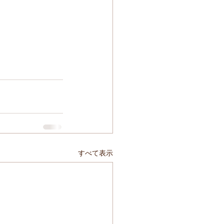
すべて表示