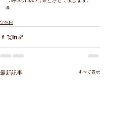
17時30分迄の営業とさせて頂きます。
🙏
定休日
すべて表示
最新記事