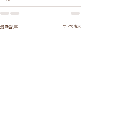
すべて表示
最新記事