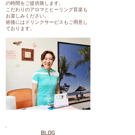
の時間をご提供致します。
こだわりのアロマとヒーリング音楽も
お楽しみください。
術後にはドリンクサービスもご用意し
ております。
BLOG