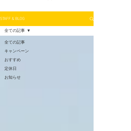
STAFF & BLOG
全ての記事
全ての記事
キャンペーン
おすすめ
定休日
お知らせ