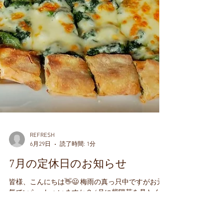
REFRESH