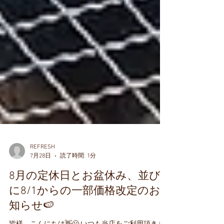
REFRESH
7月28日
読了時間: 1分
8月の定休日とお盆休み、並び
に8/1からの一部価格改定のお